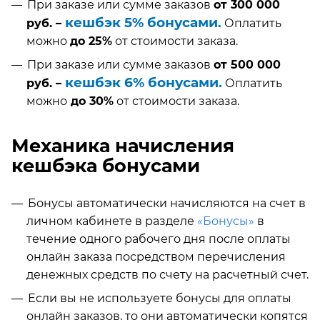
При заказе или сумме заказов
от 300 000
кешбэк 5% бонусами.
руб. –
Оплатить
можно
до 25%
от стоимости заказа.
При заказе или сумме заказов
от 500 000
кешбэк 6% бонусами.
руб. –
Оплатить
можно
до 30%
от стоимости заказа.
Механика начисления
кешбэка бонусами
Бонусы автоматически начисляются на счет в
личном кабинете в разделе
«Бонусы»
в
течение одного рабочего дня после оплаты
онлайн заказа посредством перечисления
денежных средств по счету на расчетный счет.
Если вы не используете бонусы для оплаты
онлайн заказов, то они автоматически копятся