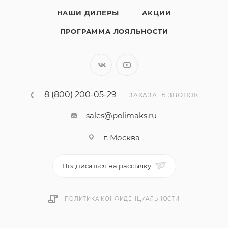
НАШИ ДИЛЕРЫ
АКЦИИ
ПРОГРАММА ЛОЯЛЬНОСТИ
8 (800) 200-05-29
ЗАКАЗАТЬ ЗВОНОК
sales@polimaks.ru
г. Москва
Подписаться на рассылку
ПОЛИТИКА КОНФИДЕНЦИАЛЬНОСТИ