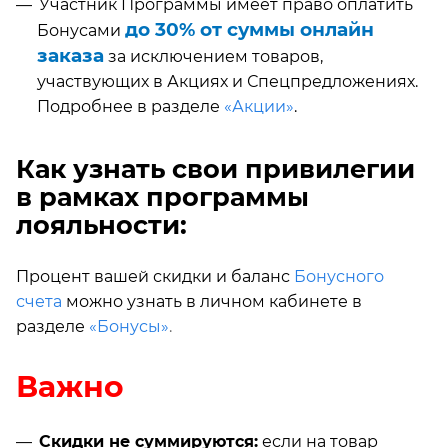
Участник Программы имеет право оплатить
до 30% от суммы онлайн
Бонусами
заказа
за исключением товаров,
участвующих в Акциях и Спецпредложениях.
Подробнее в разделе
«Акции»
.
Как узнать свои привилегии
в рамках программы
лояльности:
Процент вашей скидки и баланс
Бонусного
счета
можно узнать в личном кабинете в
разделе
«Бонусы»
.
Важно
Скидки не суммируются:
если на товар