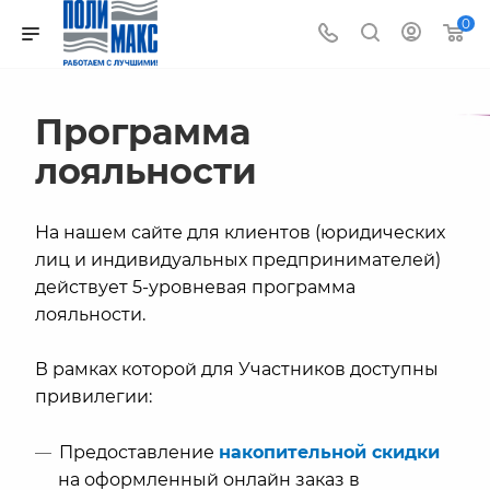
0
Программа
лояльности
На нашем сайте для клиентов (юридических
лиц и индивидуальных предпринимателей)
действует 5-уровневая программа
лояльности.
В рамках которой для Участников доступны
привилегии:
Предоставление
накопительной скидки
на оформленный онлайн заказ в