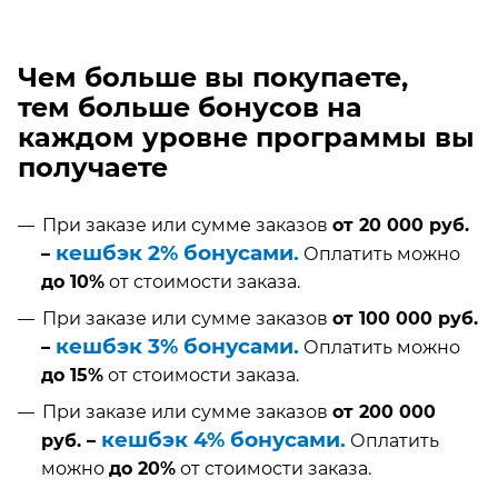
Чем больше вы покупаете,
тем больше бонусов на
каждом уровне программы вы
получаете
При заказе или сумме заказов
от 20 000 руб.
кешбэк 2%
бонусами
.
–
Оплатить можно
до 10%
от стоимости заказа.
При заказе или сумме заказов
от 100 000 руб.
кешбэк 3% бонусами.
–
Оплатить можно
до 15%
от стоимости заказа.
При заказе или сумме заказов
от 200 000
кешбэк 4% бонусами.
руб. –
Оплатить
можно
до 20%
от стоимости заказа.