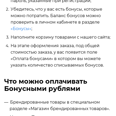
пароль, указанные при регистрации;
Убедитесь, что у вас есть бонусы, которые
можно потратить. Баланс бонусов можно
проверить в личном кабинете в разделе
«Бонусы»
;
Наполните корзину товарами с нашего сайта;
На этапе оформления заказа, под общей
стоимостью заказа, у вас появится поле
«Оплата бонусами» в котором вы можете
указать количество списываемых бонусов.
Что можно оплачивать
Бонусными рублями
Брендированные товары в специальном
разделе «Магазин брендированных товаров».