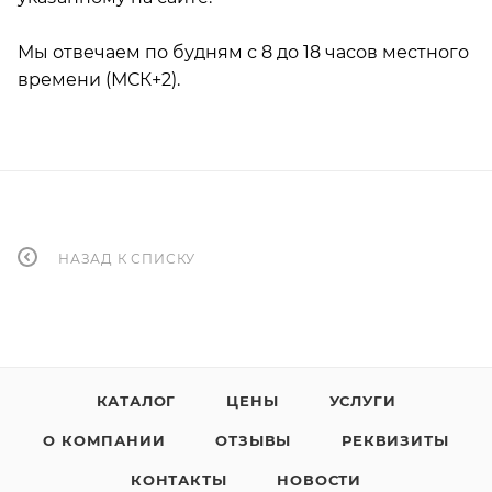
Мы отвечаем по будням с 8 до 18 часов местного
времени (МСК+2).
НАЗАД К СПИСКУ
КАТАЛОГ
ЦЕНЫ
УСЛУГИ
О КОМПАНИИ
ОТЗЫВЫ
РЕКВИЗИТЫ
КОНТАКТЫ
НОВОСТИ