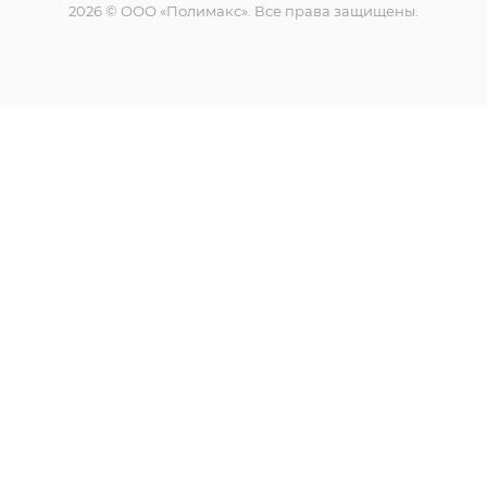
2026 © ООО «Полимакс». Все права защищены.