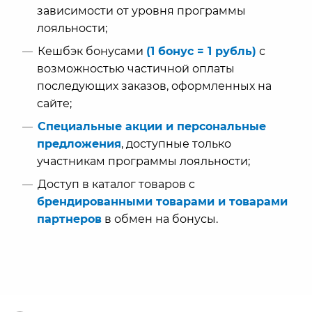
зависимости от уровня программы
лояльности;
Кешбэк бонусами
(1 бонус = 1 рубль)
с
возможностью частичной оплаты
последующих заказов, оформленных на
сайте;
Специальные акции и персональные
предложения
, доступные только
участникам программы лояльности;
Доступ в каталог товаров с
брендированными товарами и товарами
партнеров
в обмен на бонусы.