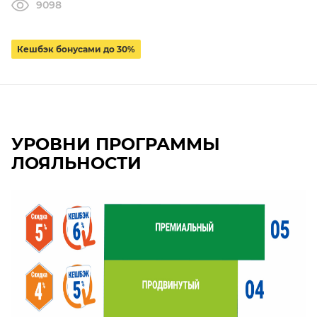
9098
Кешбэк бонусами до 30%
УРОВНИ ПРОГРАММЫ
ЛОЯЛЬНОСТИ