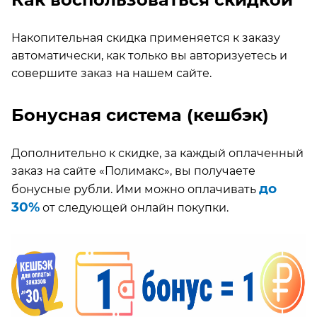
Накопительная скидка применяется к заказу
автоматически, как только вы авторизуетесь и
совершите заказ на нашем сайте.
Бонусная система (кешбэк)
Дополнительно к скидке, за каждый оплаченный
заказ на сайте «Полимакс», вы получаете
до
бонусные рубли. Ими можно оплачивать
30%
от следующей онлайн покупки.