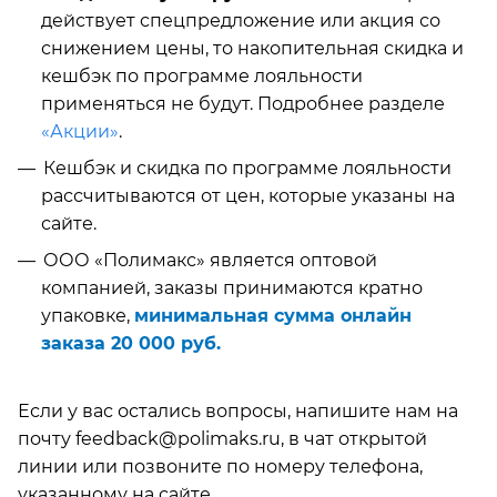
действует спецпредложение или акция со
снижением цены, то накопительная скидка и
кешбэк по программе лояльности
применяться не будут. Подробнее разделе
«Акции»
.
Кешбэк и скидка по программе лояльности
рассчитываются от цен, которые указаны на
сайте.
ООО «Полимакс»
является оптовой
компанией, заказы принимаются кратно
упаковке,
минимальная сумма онлайн
заказа 20 000 руб.
Если у вас остались вопросы, напишите нам на
почту
feedback@polimaks.ru
, в чат открытой
линии
или
позвоните по номеру телефона,
указанному на сайте.