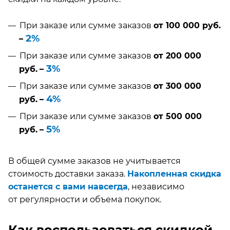
При заказе или сумме заказов
от 100 000 руб.
2
%
–
При заказе или сумме заказов
от 200 000
3%
руб.
–
При заказе или сумме заказов
от 300 000
4%
руб.
–
При заказе или сумме заказов
от 500 000
5%
руб.
–
В общей сумме заказов не учитывается
стоимость доставки заказа.
Накопленная скидка
останется с вами навсегда
, независимо
от регулярности и объема покупок.
Как воспользоваться скидкой