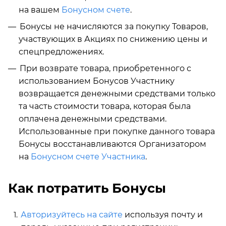
на вашем
Бонусном счете
.
Бонусы не начисляются за покупку Товаров,
участвующих в Акциях по снижению цены и
спецпредложениях.
При возврате товара, приобретенного с
использованием Бонусов Участнику
возвращается денежными средствами только
та часть стоимости товара, которая была
оплачена денежными средствами.
Использованные при покупке данного товара
Бонусы восстанавливаются Организатором
на
Бонусном счете Участника
.
Как потратить Бонусы
Авторизуйтесь на сайте
используя почту и