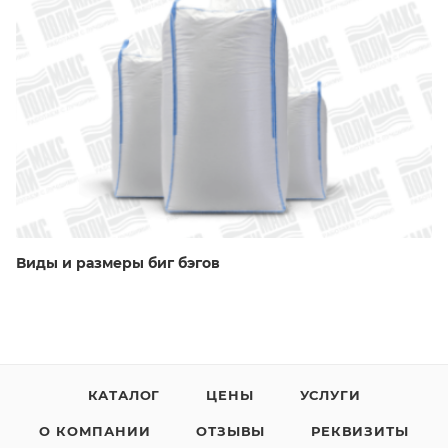
Виды и размеры биг бэгов
КАТАЛОГ
ЦЕНЫ
УСЛУГИ
О КОМПАНИИ
ОТЗЫВЫ
РЕКВИЗИТЫ