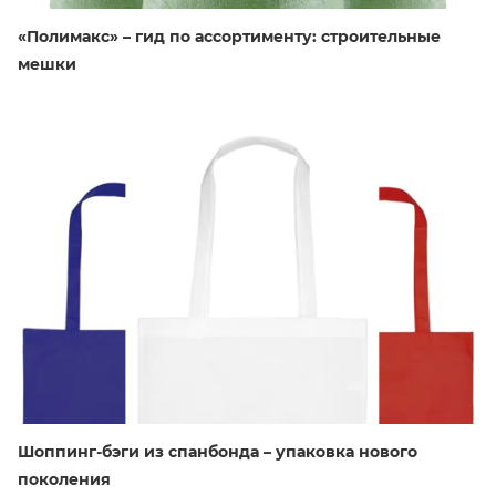
«Полимакс» – гид по ассортименту: строительные
мешки
Шоппинг-бэги из спанбонда – упаковка нового
поколения