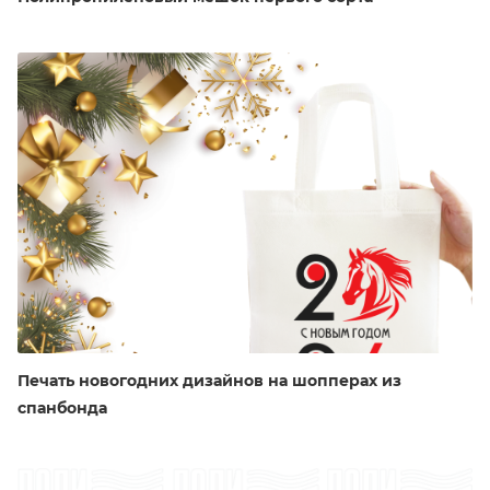
Печать новогодних дизайнов на шопперах из
спанбонда