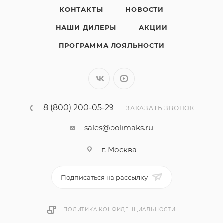
КОНТАКТЫ
НОВОСТИ
НАШИ ДИЛЕРЫ
АКЦИИ
ПРОГРАММА ЛОЯЛЬНОСТИ
8 (800) 200-05-29
ЗАКАЗАТЬ ЗВОНОК
sales@polimaks.ru
г. Москва
Подписаться на рассылку
ПОЛИТИКА КОНФИДЕНЦИАЛЬНОСТИ