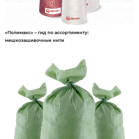
«Полимакс» – гид по ассортименту:
мешкозашивочные нити