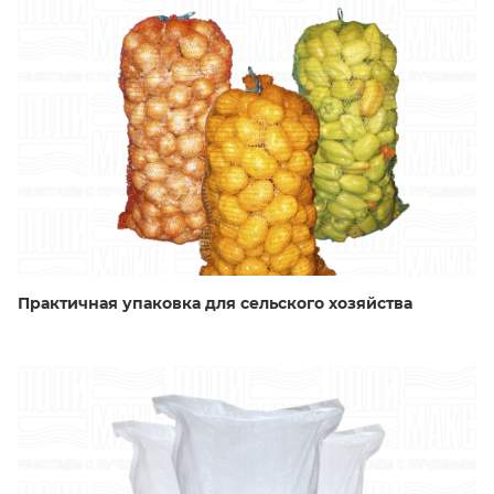
Практичная упаковка для сельского хозяйства