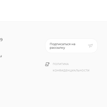
29
Подписаться на
рассылку
ru
ПОЛИТИКА
КОНФИДЕНЦИАЛЬНОСТИ