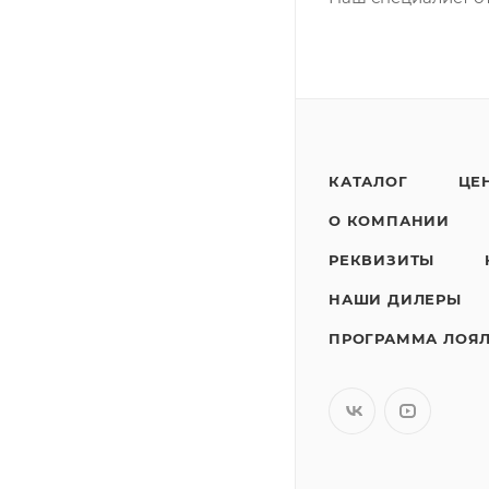
КАТАЛОГ
ЦЕ
О КОМПАНИИ
РЕКВИЗИТЫ
НАШИ ДИЛЕРЫ
ПРОГРАММА ЛОЯ