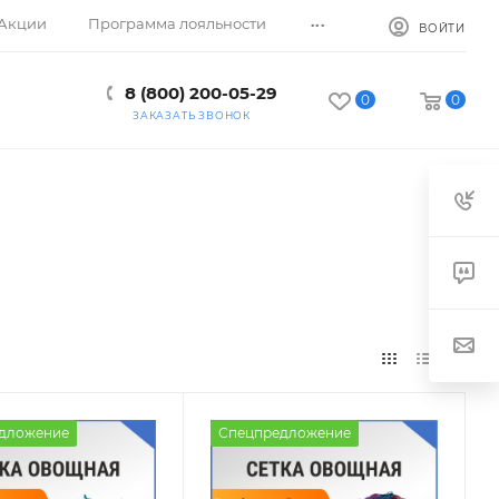
...
Акции
Программа лояльности
ВОЙТИ
8 (800) 200-05-29
0
0
ЗАКАЗАТЬ ЗВОНОК
дложение
Спецпредложение