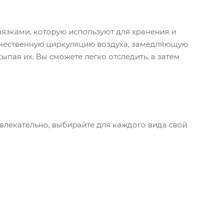
вязками, которую используют для хранения и
качественную циркуляцию воздуха, замедляющую
ыпая их. Вы сможете легко отследить, а затем
лекательно, выбирайте для каждого вида свой