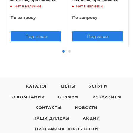
Нет в наличии
Нет в наличии
По запросу
По запросу
Под заказ
Под заказ
КАТАЛОГ
ЦЕНЫ
УСЛУГИ
О КОМПАНИИ
ОТЗЫВЫ
РЕКВИЗИТЫ
КОНТАКТЫ
НОВОСТИ
НАШИ ДИЛЕРЫ
АКЦИИ
ПРОГРАММА ЛОЯЛЬНОСТИ