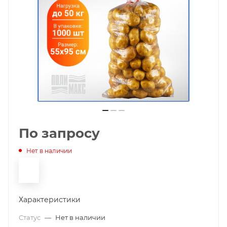
По запросу
Нет в наличии
Характеристики
Статус
—
Нет в наличии