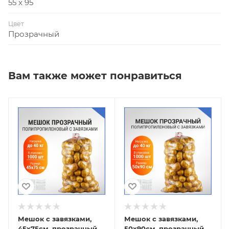
55 x 95
Цвет
Прозрачный
Вам также может понравиться
Мешок с завязками,
Мешок с завязками,
45х75см, прозрачный
50х90см, прозрачный