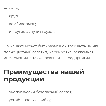
муки;
круп;
комбикормов;
и других сыпучих грузов.
На мешках может быть размещен трехцветный или
полноцветный логотип, маркировка, рекламная
информация, а также реквизиты предприятия.
Преимущества нашей
продукции
экологически безопасный состав;
устойчивость к грибку;