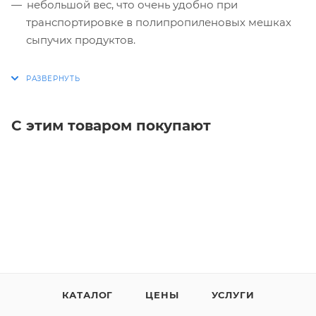
небольшой вес, что очень удобно при
транспортировке в полипропиленовых мешках
сыпучих продуктов.
С этим товаром покупают
КАТАЛОГ
ЦЕНЫ
УСЛУГИ