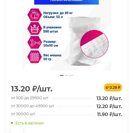
13.20
₽
/шт.
0.26 ₽
от 500 до 29500 шт.
13.20
₽
/шт.
от 30000 до 49500 шт.
12.20
₽
/шт.
от 50000 шт.
11.90
₽
/шт.
Есть в наличии