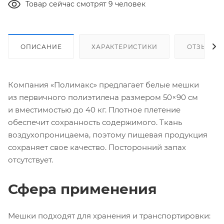
Товар сейчас смотрят 9 человек
ОПИСАНИЕ
ХАРАКТЕРИСТИКИ
ОТЗЫВЫ
Компания «Полимакс» предлагает белые мешки
из первичного полиэтилена размером 50×90 см
и вместимостью до 40 кг. Плотное плетение
обеспечит сохранность содержимого. Ткань
воздухопроницаема, поэтому пищевая продукция
сохраняет свое качество. Посторонний запах
отсутствует.
Сфера применения
Мешки подходят для хранения и транспортировки: