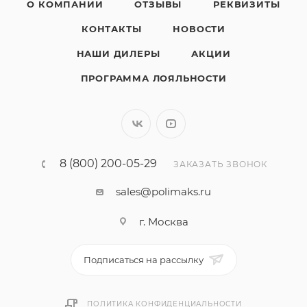
О КОМПАНИИ
ОТЗЫВЫ
РЕКВИЗИТЫ
КОНТАКТЫ
НОВОСТИ
НАШИ ДИЛЕРЫ
АКЦИИ
ПРОГРАММА ЛОЯЛЬНОСТИ
8 (800) 200-05-29
ЗАКАЗАТЬ ЗВОНОК
sales@polimaks.ru
г. Москва
Подписаться на рассылку
ПОЛИТИКА КОНФИДЕНЦИАЛЬНОСТИ