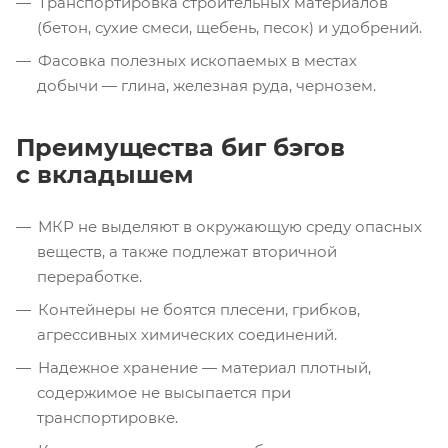
Транспортировка строительных материалов
(бетон, сухие смеси, щебень, песок) и удобрений.
Фасовка полезных ископаемых в местах
добычи — глина, железная руда, чернозем.
Преимущества биг бэгов
с вкладышем
МКР не выделяют в окружающую среду опасных
веществ, а также подлежат вторичной
переработке.
Контейнеры не боятся плесени, грибков,
агрессивных химических соединений.
Надежное хранение — материал плотный,
содержимое не высыпается при
транспортировке.