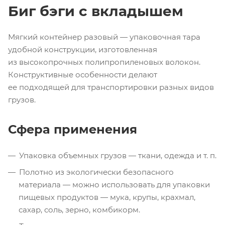
Биг бэги с вкладышем
Мягкий контейнер разовый — упаковочная тара
удобной конструкции, изготовленная
из высокопрочных полипропиленовых волокон.
Конструктивные особенности делают
ее подходящей для транспортировки разных видов
грузов.
Сфера применения
Упаковка объемных грузов — ткани, одежда
и т. п.
Полотно из экологически безопасного
материала — можно использовать для упаковки
пищевых продуктов — мука, крупы, крахмал,
сахар, соль, зерно, комбикорм.