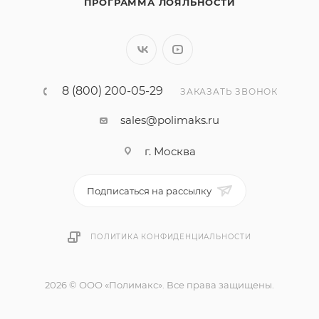
ПРОГРАММА ЛОЯЛЬНОСТИ
8 (800) 200-05-29
ЗАКАЗАТЬ ЗВОНОК
sales@polimaks.ru
г. Москва
Подписаться на рассылку
ПОЛИТИКА КОНФИДЕНЦИАЛЬНОСТИ
2026 © ООО «Полимакс». Все права защищены.