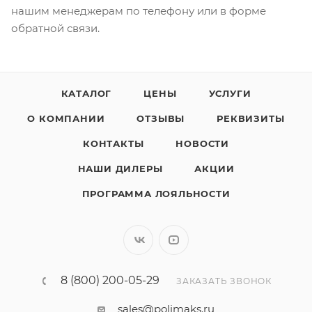
нашим менеджерам по телефону или в форме
обратной связи.
КАТАЛОГ
ЦЕНЫ
УСЛУГИ
О КОМПАНИИ
ОТЗЫВЫ
РЕКВИЗИТЫ
КОНТАКТЫ
НОВОСТИ
НАШИ ДИЛЕРЫ
АКЦИИ
ПРОГРАММА ЛОЯЛЬНОСТИ
8 (800) 200-05-29
ЗАКАЗАТЬ ЗВОНОК
sales@polimaks.ru