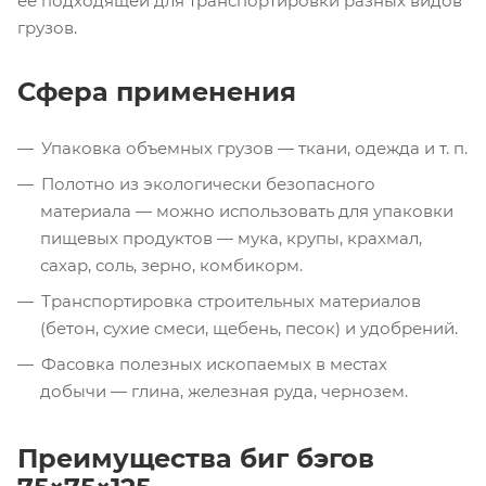
ее подходящей для транспортировки разных видов
грузов.
Сфера применения
Упаковка объемных грузов — ткани, одежда
и т. п.
Полотно из экологически безопасного
материала — можно использовать для упаковки
пищевых продуктов — мука, крупы, крахмал,
сахар, соль, зерно, комбикорм.
Транспортировка строительных материалов
(бетон, сухие смеси, щебень, песок) и удобрений.
Фасовка полезных ископаемых в местах
добычи — глина, железная руда, чернозем.
Преимущества биг бэгов