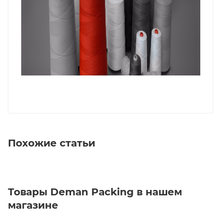
Похожие статьи
Товары Deman Packing в нашем
магазине