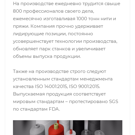
На производстве ежедневно трудится свыше
800 профессионалов своего дела,
ежемесячно изготавливая 1000 тонн нити и
пряжи. Компания прочно удерживает
лидирующие позиции, постоянно
усовершенствует технологии производства,
обновляет парк станков и увеличивает
объемы выпуска продукции.
Также на производстве строго следуют
установленным стандартам менеджмента
качества ISO 14001:2015, ISO 9001:2015.
Выпускаемая продукция соответствует
мировым стандартам – протестировано SGS
по стандартам FDA.