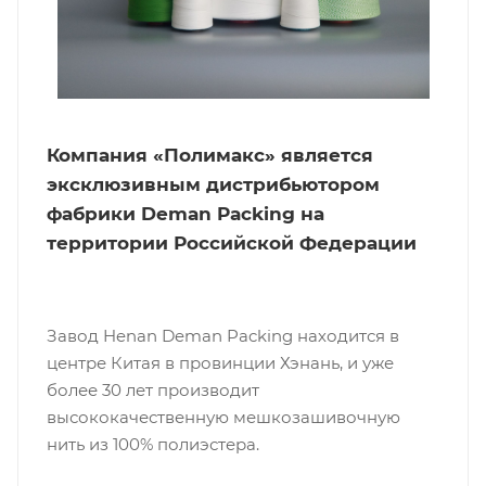
Компания «Полимакс» является
эксклюзивным дистрибьютором
фабрики Deman Packing на
территории Российской Федерации
Завод Henan Deman Packing находится в
центре Китая в провинции Хэнань, и уже
более 30 лет производит
высококачественную мешкозашивочную
нить из 100% полиэстера.